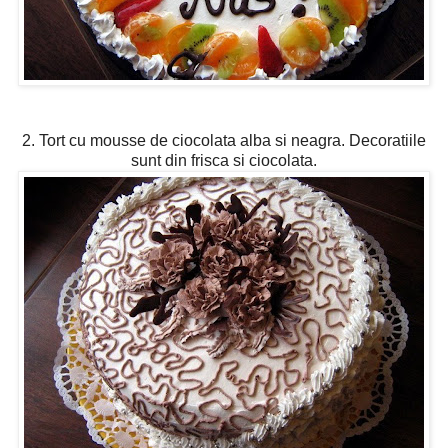
2. Tort cu mousse de ciocolata alba si neagra. Decoratiile
sunt din frisca si ciocolata.