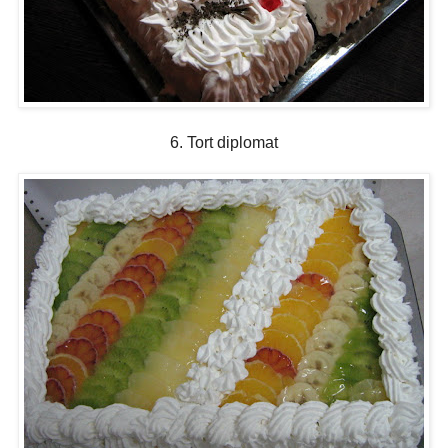
6. Tort diplomat