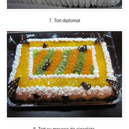
7. Tort diplomat